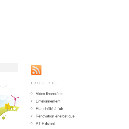
CATÉGORIES
" · "]
Aides financières
Environnement
Etanchéité à l'air
Rénovation énergétique
RT Existant