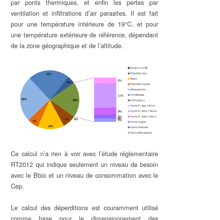
par ponts thermiques, et enfin les pertes par
ventilation et infiltrations d’air parasites. Il est fait
pour une température intérieure de 19°C, et pour
une température extérieure de référence, dépendant
de la zone géographique et de l’altitude.
Ce calcul n’a rien à voir avec l’étude réglementaire
RT2012 qui indique seulement un niveau de besoin
avec le Bbio et un niveau de consommation avec le
Cep.
Le calcul des déperditions est couramment utilisé
comme base pour le dimensionnement des