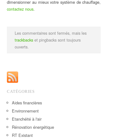
dimensionner au mieux votre système de chauffage,
contactez nous
.
Les commentaires sont fermés, mais les
trackbacks
et pingbacks sont toujours
ouverts.
CATÉGORIES
Aides financières
Environnement
Etanchéité à l'air
Rénovation énergétique
RT Existant