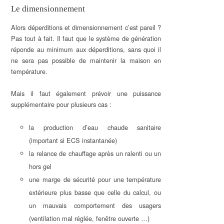
Le dimensionnement
Alors déperditions et dimensionnement c’est pareil ?
Pas tout à fait. Il faut que le système de génération
réponde au minimum aux déperditions, sans quoi il
ne sera pas possible de maintenir la maison en
température.
Mais il faut également prévoir une puissance
supplémentaire pour plusieurs cas :
la production d’eau chaude sanitaire
(important si ECS instantanée)
la relance de chauffage après un ralenti ou un
hors gel
une marge de sécurité pour une température
extérieure plus basse que celle du calcul, ou
un mauvais comportement des usagers
(ventilation mal réglée, fenêtre ouverte …)