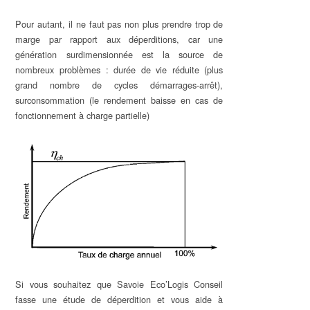
Pour autant, il ne faut pas non plus prendre trop de
marge par rapport aux déperditions, car une
génération surdimensionnée est la source de
nombreux problèmes : durée de vie réduite (plus
grand nombre de cycles démarrages-arrêt),
surconsommation (le rendement baisse en cas de
fonctionnement à charge partielle)
Si vous souhaitez que Savoie Eco’Logis Conseil
fasse une étude de déperdition et vous aide à