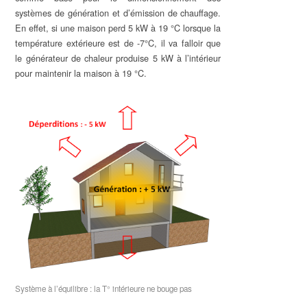
systèmes de génération et d’émission de chauffage.
En effet, si une maison perd 5 kW à 19 °C lorsque la
température extérieure est de -7°C, il va falloir que
le générateur de chaleur produise 5 kW à l’intérieur
pour maintenir la maison à 19 °C.
Système à l’équilibre : la T° intérieure ne bouge pas