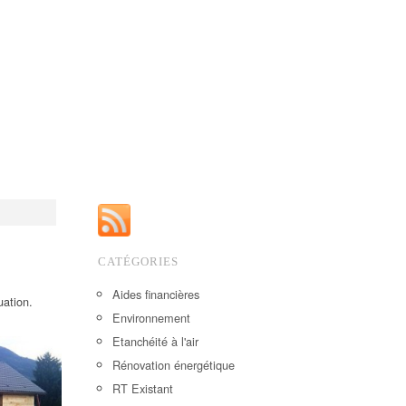
CATÉGORIES
Aides financières
uation.
Environnement
Etanchéité à l'air
Rénovation énergétique
RT Existant