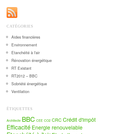
CATÉGORIES
Aides financières
Environnement
Etanchéité à l'air
Rénovation énergétique
RT Existant
RT2012 – BBC
Sobriété énergétique
Ventilation
ÉTIQUETTES
BBC
Crédit d'impôt
CRC
Architecte
CEE
CO2
Efficacité
Energie renouvelable