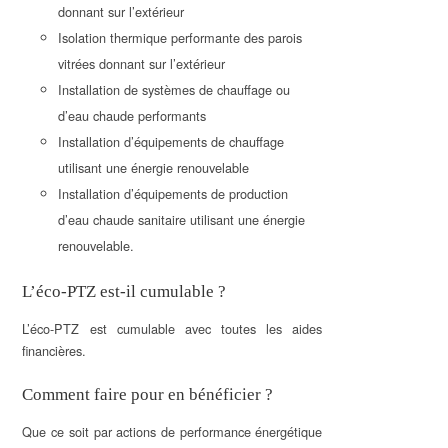
donnant sur l’extérieur
Isolation thermique performante des parois
vitrées donnant sur l’extérieur
Installation de systèmes de chauffage ou
d’eau chaude performants
Installation d’équipements de chauffage
utilisant une énergie renouvelable
Installation d’équipements de production
d’eau chaude sanitaire utilisant une énergie
renouvelable.
L’éco-PTZ est-il cumulable ?
L’éco-PTZ est cumulable avec toutes les aides
financières.
Comment faire pour en bénéficier ?
Que ce soit par actions de performance énergétique