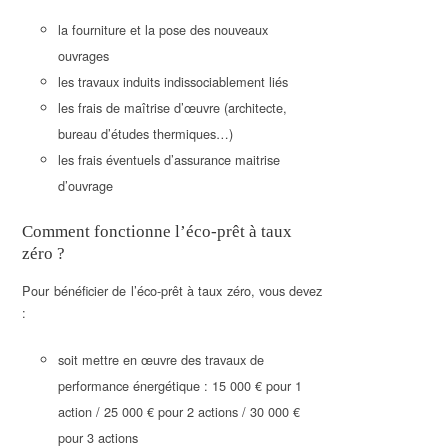
la fourniture et la pose des nouveaux
ouvrages
les travaux induits indissociablement liés
les frais de maîtrise d’œuvre (architecte,
bureau d’études thermiques…)
les frais éventuels d’assurance maitrise
d’ouvrage
Comment fonctionne l’éco-prêt à taux
zéro ?
Pour bénéficier de l’éco-prêt à taux zéro, vous devez
:
soit mettre en œuvre des travaux de
performance énergétique : 15 000 € pour 1
action / 25 000 € pour 2 actions / 30 000 €
pour 3 actions