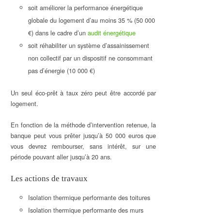
soit améliorer la performance énergétique
globale du logement d’au moins 35 % (50 000
€) dans le cadre d’un
audit énergétique
soit réhabiliter un système d’assainissement
non collectif par un dispositif ne consommant
pas d’énergie (10 000 €)
Un seul éco-prêt à taux zéro peut être accordé par
logement.
En fonction de la méthode d’intervention retenue, la
banque peut vous prêter jusqu’à 50 000 euros que
vous devrez rembourser, sans intérêt, sur une
période pouvant aller jusqu’à 20 ans.
Les actions de travaux
Isolation thermique performante des toitures
Isolation thermique performante des murs