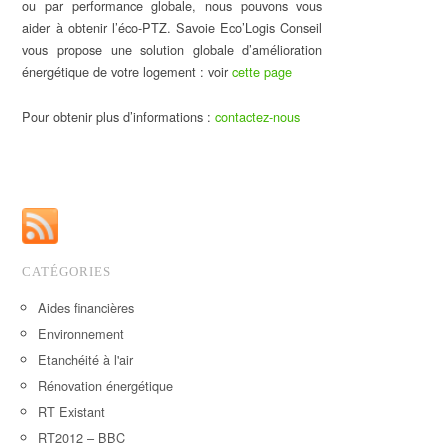
ou par performance globale, nous pouvons vous
aider à obtenir l’éco-PTZ. Savoie Eco’Logis Conseil
vous propose une solution globale d’amélioration
énergétique de votre logement : voir
cette page
Pour obtenir plus d’informations :
contactez-nous
CATÉGORIES
Aides financières
Environnement
Etanchéité à l'air
Rénovation énergétique
RT Existant
RT2012 – BBC