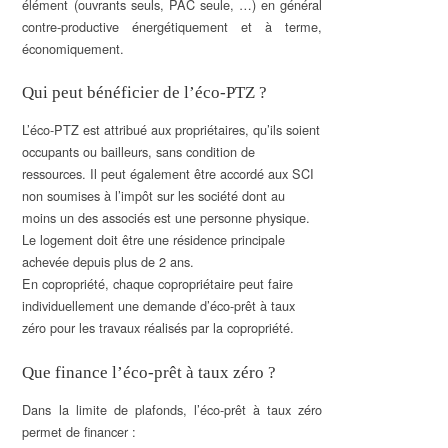
élément (ouvrants seuls, PAC seule, …) en général
contre-productive énergétiquement et à terme,
économiquement.
Qui peut bénéficier de l’éco-PTZ ?
L’éco-PTZ est attribué aux propriétaires, qu’ils soient
occupants ou bailleurs, sans condition de
ressources. Il peut également être accordé aux SCI
non soumises à l’impôt sur les société dont au
moins un des associés est une personne physique.
Le logement doit être une résidence principale
achevée depuis plus de 2 ans.
En copropriété, chaque copropriétaire peut faire
individuellement une demande d’éco-prêt à taux
zéro pour les travaux réalisés par la copropriété.
Que finance l’éco-prêt à taux zéro ?
Dans la limite de plafonds, l’éco-prêt à taux zéro
permet de financer :